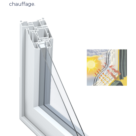
chauffage.