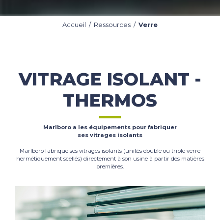
Accueil
/
Ressources
/
Verre
VITRAGE ISOLANT -
THERMOS
Marlboro a les équipements pour fabriquer
ses vitrages isolants
Marlboro fabrique ses vitrages isolants (unités double ou triple verre
hermétiquement scellés) directement à son usine à partir des matières
premières.