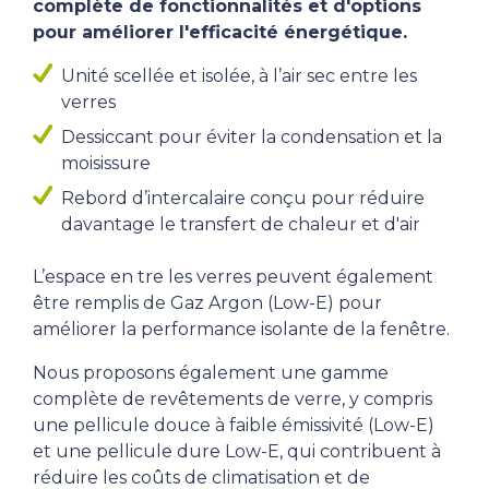
complète de fonctionnalités et d'options
pour améliorer l'efficacité énergétique.
Unité scellée et isolée, à l’air sec entre les
verres
Dessiccant pour éviter la condensation et la
moisissure
Rebord d’intercalaire conçu pour réduire
davantage le transfert de chaleur et d'air
L’espace en tre les verres peuvent également
être remplis de Gaz Argon (Low-E) pour
améliorer la performance isolante de la fenêtre.
Nous proposons également une gamme
complète de revêtements de verre, y compris
une pellicule douce à faible émissivité (Low-E)
et une pellicule dure Low-E, qui contribuent à
réduire les coûts de climatisation et de