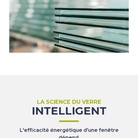
LA SCIENCE DU VERRE
INTELLIGENT
L'efficacité énergétique d'une fenêtre
dépend,