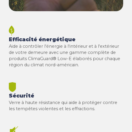
Efficacité énergétique
Aide à contrôler l'énergie à l'intérieur et à l'extérieur
de votre demeure avec une gamme complète de
produits ClimaGuard® Low-E élaborés pour chaque
région du climat nord-américain.
Sécurité
Verre à haute résistance qui aide à protéger contre
les tempêtes violentes et les effractions.