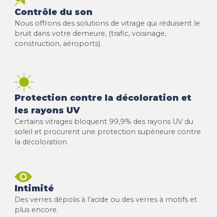
Contrôle du son
Nous offrons des solutions de vitrage qui réduisent le
bruit dans votre demeure, (trafic, voisinage,
construction, aéroports).
Protection contre la décoloration et
les rayons UV
Certains vitrages bloquent 99,9% des rayons UV du
soleil et procurent une protection supérieure contre
la décoloration.
Intimité
Des verres dépolis à l’acide ou des verres à motifs et
plus encore.