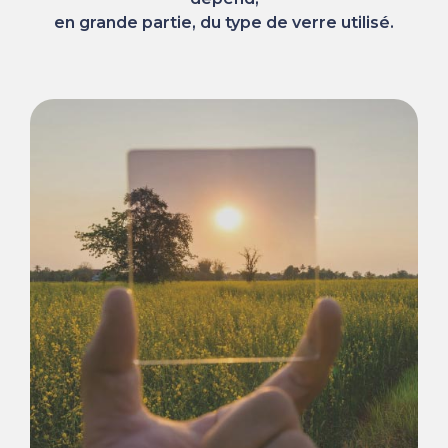
en grande partie, du type de verre utilisé.